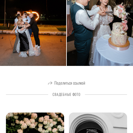
Поделиться ссылкой
СВАДЕБНЫЕ ФОТО