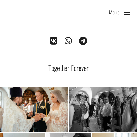
Меню
Together Forever