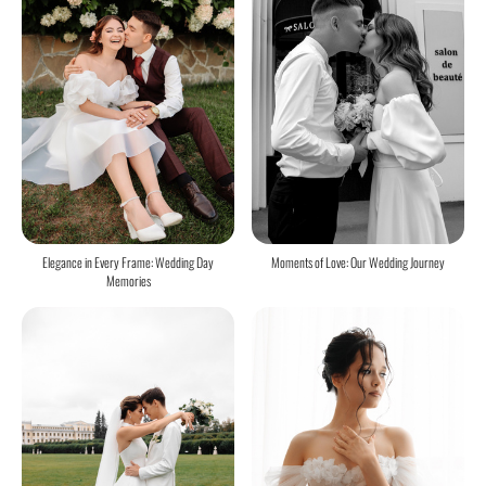
Moments of Love: Our Wedding Journey
Elegance in Every Frame: Wedding Day
Memories