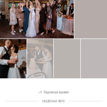
Поделиться ссылкой
СВАДЕБНЫЕ ФОТО