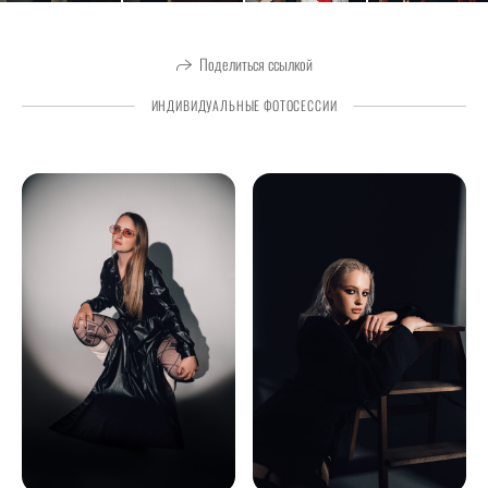
Поделиться ссылкой
ИНДИВИДУАЛЬНЫЕ ФОТОСЕССИИ