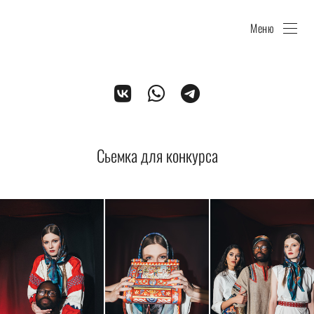
Меню
Сьемка для конкурса