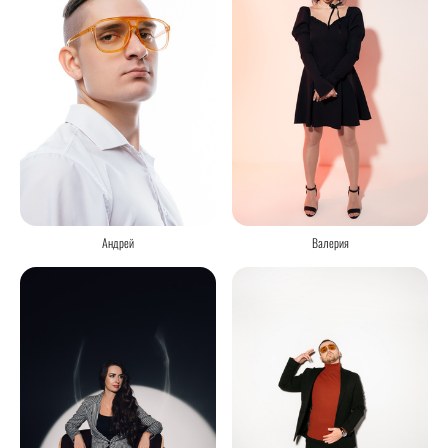
Андрей
Валерия